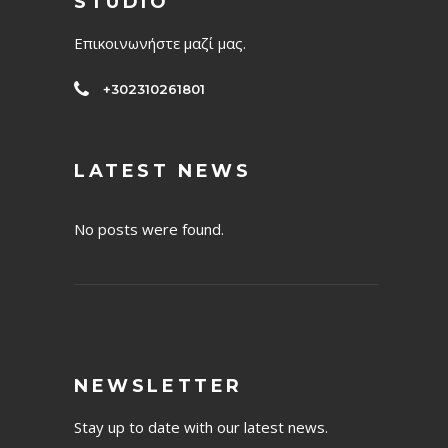
STUDIO
Επικοινωνήστε μαζί μας.
+302310261801
LATEST NEWS
No posts were found.
NEWSLETTER
Stay up to date with our latest news.