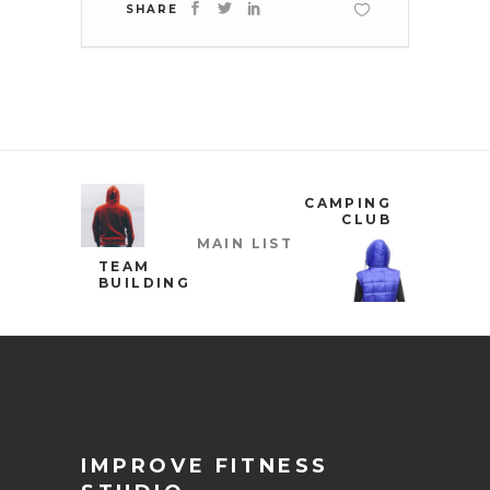
SHARE
CAMPING
CLUB
MAIN LIST
TEAM
BUILDING
IMPROVE FITNESS