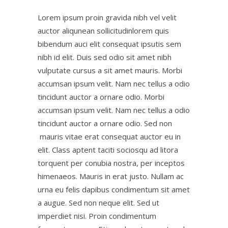
Lorem ipsum proin gravida nibh vel velit
auctor aliqunean sollicitudinlorem quis
bibendum auci elit consequat ipsutis sem
nibh id elit. Duis sed odio sit amet nibh
vulputate cursus a sit amet mauris. Morbi
accumsan ipsum velit. Nam nec tellus a odio
tincidunt auctor a ornare odio. Morbi
accumsan ipsum velit. Nam nec tellus a odio
tincidunt auctor a ornare odio. Sed non
mauris vitae erat consequat auctor eu in
elit. Class aptent taciti sociosqu ad litora
torquent per conubia nostra, per inceptos
himenaeos. Mauris in erat justo. Nullam ac
urna eu felis dapibus condimentum sit amet
a augue. Sed non neque elit. Sed ut
imperdiet nisi. Proin condimentum