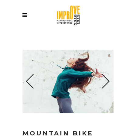
MOUNTAIN BIKE